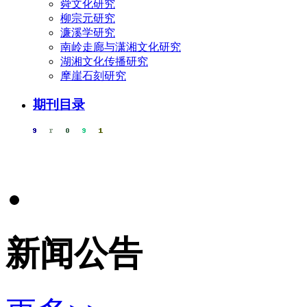
舜文化研究
柳宗元研究
濂溪学研究
南岭走廊与潇湘文化研究
湖湘文化传播研究
摩崖石刻研究
期刊目录
新闻公告