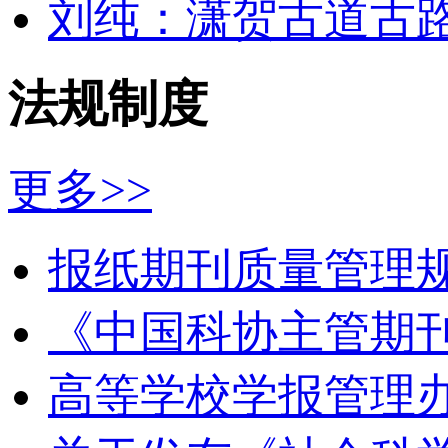
刘纯：潇贺古道古
法规制度
更多>>
报纸期刊质量管理
《中国科协主管期刊
高等学校学报管理