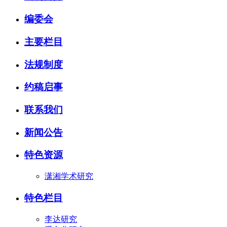
编委会
主要栏目
法规制度
约稿启事
联系我们
新闻公告
特色资源
潇湘学术研究
特色栏目
李达研究