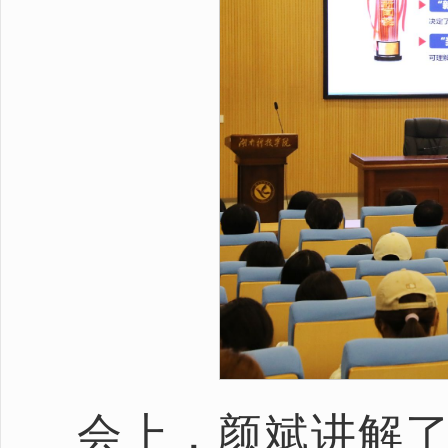
会上，颜斌讲解