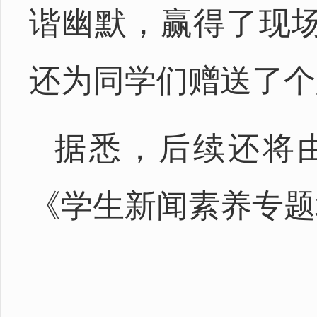
谐幽默，赢得了现
还为同学们赠送了个
据悉，后续还将
《学生新闻素养专题