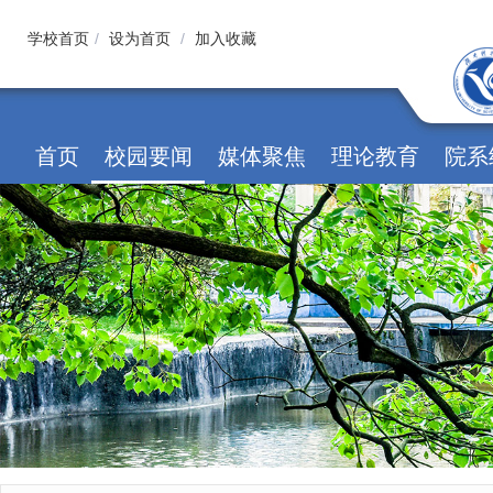
学校首页
/
设为首页
/
加入收藏
首页
校园要闻
媒体聚焦
理论教育
院系