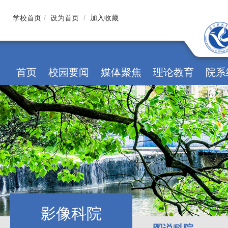
学校首页
/
设为首页
/
加入收藏
首页
校园要闻
媒体聚焦
理论教育
院系
影像科院