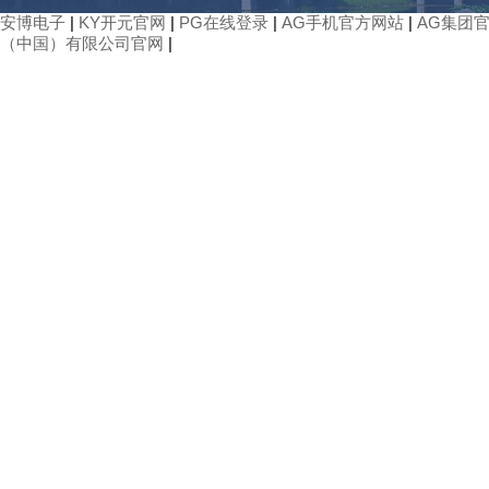
安博电子
|
KY开元官网
|
PG在线登录
|
AG手机官方网站
|
AG集团官
（中国）有限公司官网
|