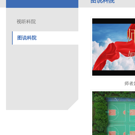
图说科院
视听科院
图说科院
师者