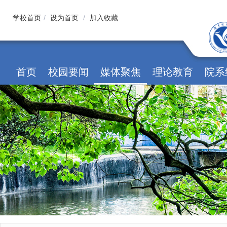
学校首页
/
设为首页
/
加入收藏
首页
校园要闻
媒体聚焦
理论教育
院系