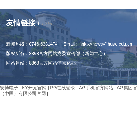
友情链接 /
Links
新闻热线：0746-6381474 Email：hnkjxynews@huse.edu.cn
版权所有：8868官方网站党委宣传部（新闻中心）
网站建设：8868官方网站信息化办
安博电子
|
KY开元官网
|
PG在线登录
|
AG手机官方网站
|
AG集团官
（中国）有限公司官网
|