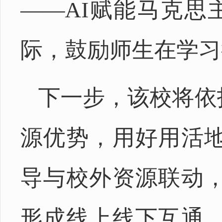
——AI赋能马克思
际，鼓励师生在学习
下一步，该校将依
源优势，用好用活
导与校外资源联动
形成线上线下互通