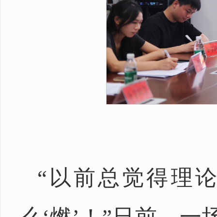
“以前总觉得理