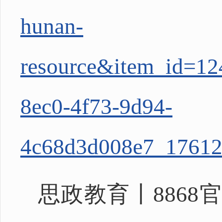
hunan-
resource&item_id=1
8ec0-4f73-9d94-
4c68d3d008e7_17612
思政教育丨8868