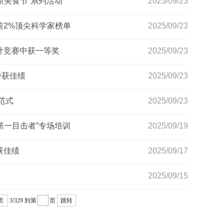
新美食节”系列活动
2025/09/23
前2%顶尖科学家榜单
2025/09/23
设计竞赛中获一等奖
2025/09/23
中获佳绩
2025/09/23
范式
2025/09/23
第一目击者”专场培训
2025/09/19
获佳绩
2025/09/17
2025/09/15
页
3/329
到第
页
跳转