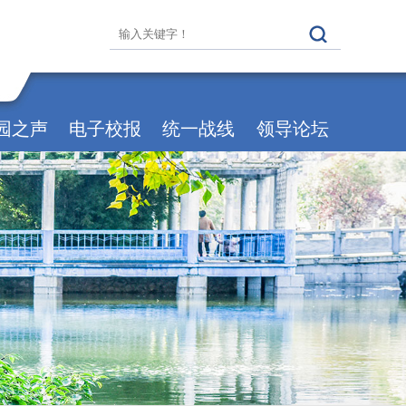
园之声
电子校报
统一战线
领导论坛