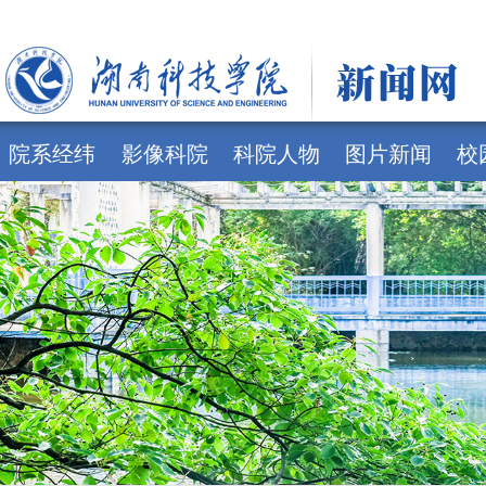
院系经纬
影像科院
科院人物
图片新闻
校