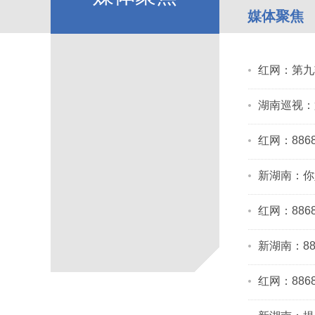
媒体聚焦
红网：第九
湖南巡视：
红网：88
新湖南：你
红网：88
新湖南：8
红网：88