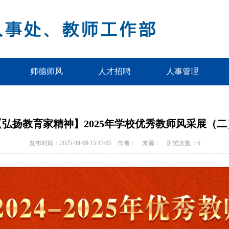
师德师风
人才招聘
人事管理
【弘扬教育家精神】2025年学校优秀教师风采展（二
发布时间：2025-09-09 15:13:05 作者： 来源： 浏览次数：
6