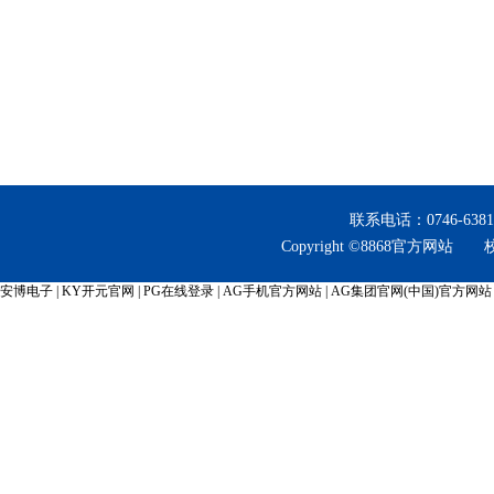
联系电话：0746-6381
Copyright ©8868官方
安博电子
|
KY开元官网
|
PG在线登录
|
AG手机官方网站
|
AG集团官网(中国)官方网站